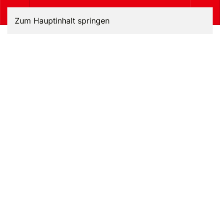
Zum Hauptinhalt springen