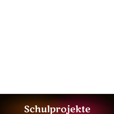
Schulprojekte