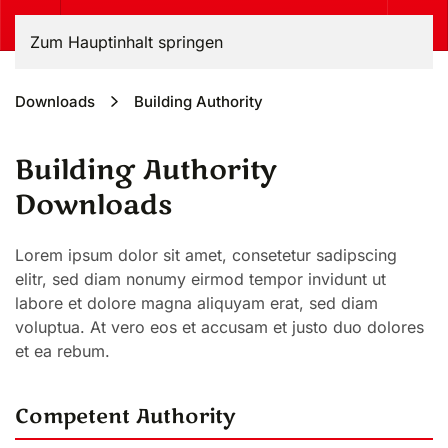
Zum Hauptinhalt springen
Downloads
Building Authority
Building Authority
Downloads
Lorem ipsum dolor sit amet, consetetur sadipscing
elitr, sed diam nonumy eirmod tempor invidunt ut
labore et dolore magna aliquyam erat, sed diam
voluptua. At vero eos et accusam et justo duo dolores
et ea rebum.
Competent Authority