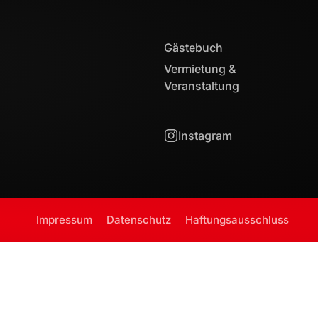
Gästebuch
Vermietung &
Veranstaltung
Instagram
Impressum
Datenschutz
Haftungsausschluss