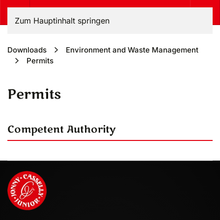
Zum Hauptinhalt springen
Downloads
Environment and Waste Management
Permits
Permits
Competent Authority