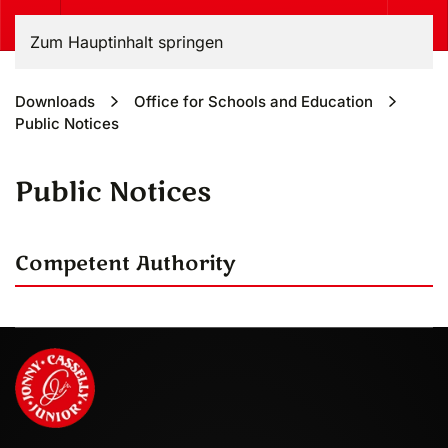
Zum Hauptinhalt springen
Downloads
Office for Schools and Education
Public Notices
Public Notices
Competent Authority