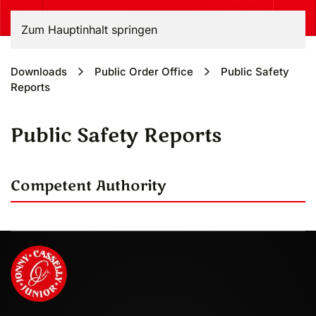
Zum Hauptinhalt springen
Downloads
Public Order Office
Public Safety
Reports
Public Safety Reports
Competent Authority