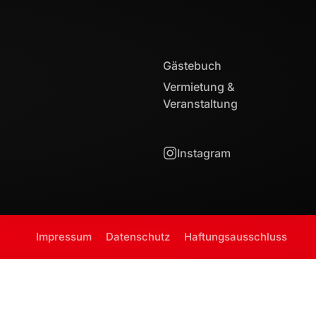
Gästebuch
Vermietung &
Veranstaltung
Instagram
Impressum
Datenschutz
Haftungsausschluss