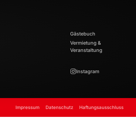
Gästebuch
Vermietung &
Veranstaltung
Instagram
Impressum
Datenschutz
Haftungsausschluss